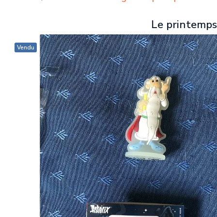
Le printemps
Vendu