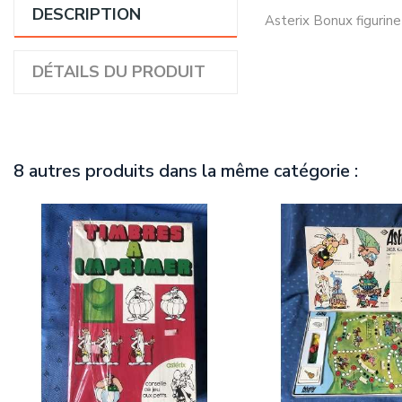
DESCRIPTION
Asterix Bonux figurin
DÉTAILS DU PRODUIT
8 autres produits dans la même catégorie :