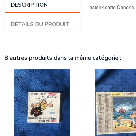
DESCRIPTION
asterix carte Danone
DÉTAILS DU PRODUIT
8 autres produits dans la même catégorie :