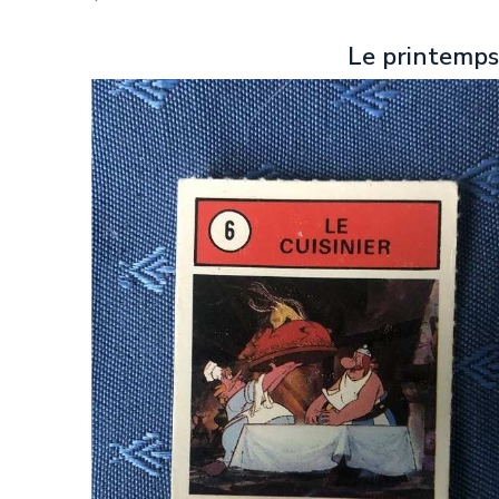
Le printemps