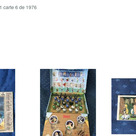
 1 carte 6 de 1976