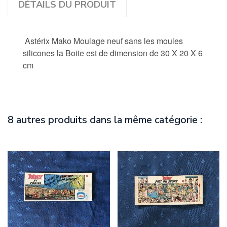
DÉTAILS DU PRODUIT
Astérix Mako Moulage neuf sans les moules
silicones la Boite est de dimension de 30 X 20 X 6
cm
8 autres produits dans la même catégorie :