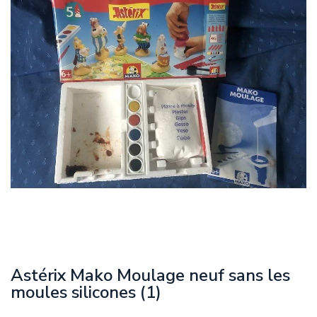
Astérix Mako Moulage neuf sans les
moules silicones (1)