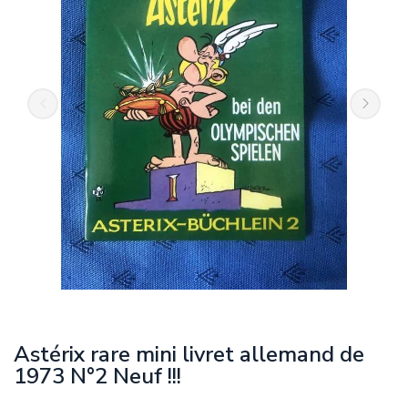
Astérix rare mini livret allemand de
1973 N°2 Neuf !!!