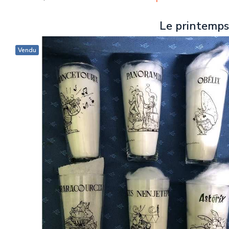
Le printemps
Vendu