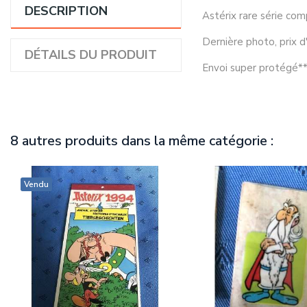
DESCRIPTION
Astérix rare série com
Dernière photo, prix d
DÉTAILS DU PRODUIT
Envoi super protégé*
8 autres produits dans la même catégorie :
Vendu