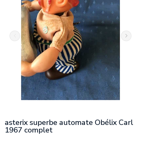
asterix superbe automate Obélix Carl
1967 complet