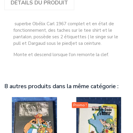
DÉTAILS DU PRODUIT
superbe Obélix Carl 1967 complet et en état de
fonctionnement, des taches sur le tee shirt et le
pantalon, possède ses 2 étiquettes ( le singe sur le
pull et Dargaud sous le pied)et sa ceinture.
Monte et descend lorsque l'on remonte la clef.
8 autres produits dans la même catégorie :
Promo !