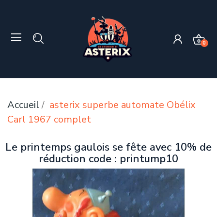
0
Accueil
asterix superbe automate Obélix
Carl 1967 complet
Le printemps gaulois se fête avec 10% de
réduction code : printump10