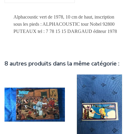
Alphacoustic vert de 1978, 10 cm de haut, inscription
sous les pieds : ALPHACOUSTIC tour Nobel 92800
PUTEAUX tel : 7 78 15 15 DARGAUD éditeur 1978
8 autres produits dans la même catégorie :