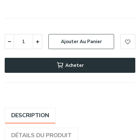
Ajouter Au Panier
Acheter
DESCRIPTION
DÉTAILS DU PRODUIT