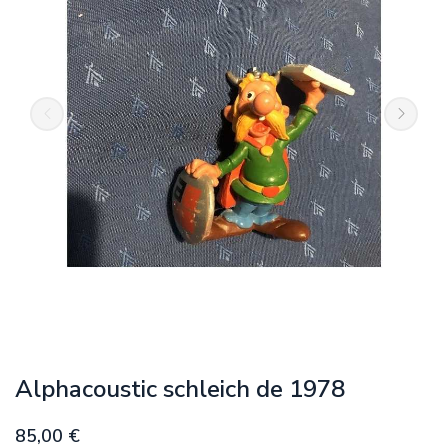
Alphacoustic schleich de 1978
85,00 €