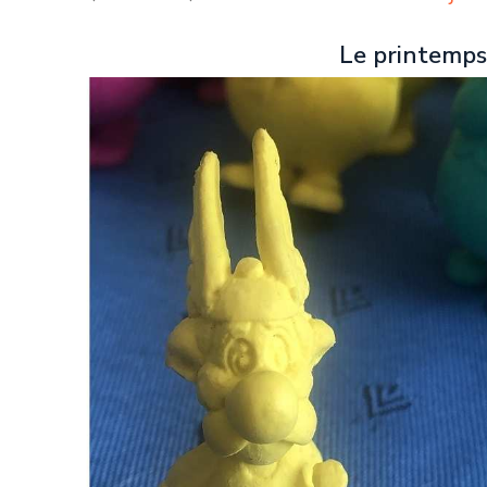
Le printemps