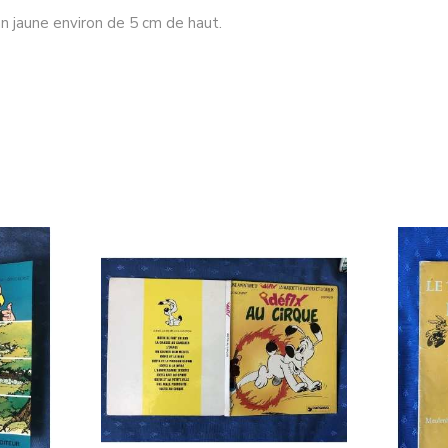
 jaune environ de 5 cm de haut.