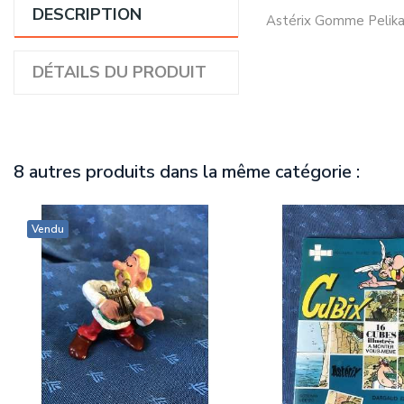
DESCRIPTION
Astérix Gomme Pelikan
DÉTAILS DU PRODUIT
8 autres produits dans la même catégorie :
Vendu