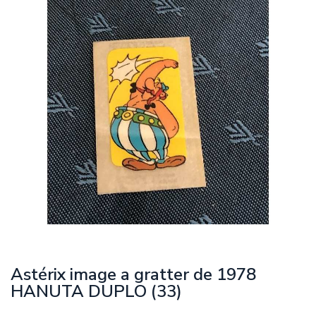
Astérix image a gratter de 1978
HANUTA DUPLO (33)