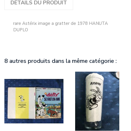
DÉTAILS DU PRODUIT
rare Astérix image a gratter de 1978 HANUTA
DUPLO
8 autres produits dans la même catégorie :