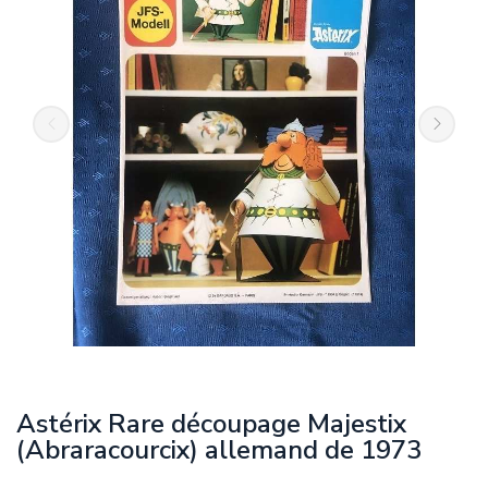
Astérix Rare découpage Majestix
(Abraracourcix) allemand de 1973