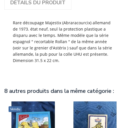
DÉTAILS DU PRODUIT
Rare découpage Majestix (Abraracourcix) allemand
de 1973. état neuf, seul la protection plastique a
disparu avec le temps. Même modèle que la série
espagnol " recortable Rollan " de la même année
(voir sur le grenier d'Astérix ) sauf que dans la série
allemande, la pub pour la colle UHU est présente.
Dimension 31.5 x 22 cm.
8 autres produits dans la même catégorie :
Vendu