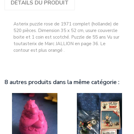
DÉTAILS DU PRODUIT
Asterix puzzle rose de 1971 complet (hollande) de
520 pièces. Dimension 35 x 52 cm, usure couvercle
boite et 1 coin est scotché. Puzzle de 55 ans Vu sur
toutasterix de Marc JALLION en page 36. Le
contour est plus orangé .
8 autres produits dans la même catégorie :