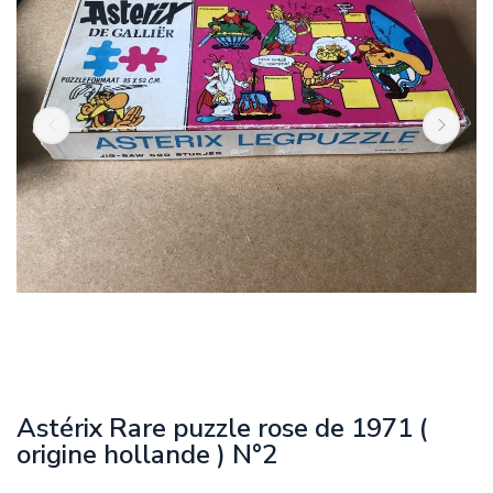
Astérix Rare puzzle rose de 1971 (
origine hollande ) N°2