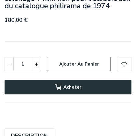
du catalogue philirama de 1974
180,00 €
Ajouter Au Panier
Acheter
DESCRIPTION