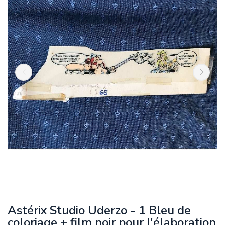
Astérix Studio Uderzo - 1 Bleu de
coloriage + film noir pour l'élaboration