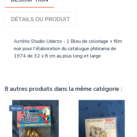
DÉTAILS DU PRODUIT
Astérix Studio Uderzo - 1 Bleu de coloriage + film
noir pour l'élaboration du catalogue philirama de
1974
de 32 x 8 cm au plus long et large
8 autres produits dans la même catégorie :
Vendu