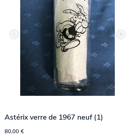
Astérix verre de 1967 neuf (1)
80,00 €