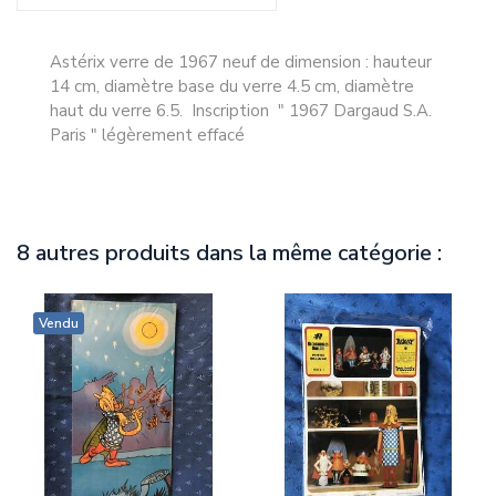
Astérix verre de 1967 neuf de dimension : hauteur
14 cm, diamètre base du verre 4.5 cm, diamètre
haut du verre 6.5. Inscription " 1967 Dargaud S.A.
Paris " légèrement effacé
8 autres produits dans la même catégorie :
Vendu