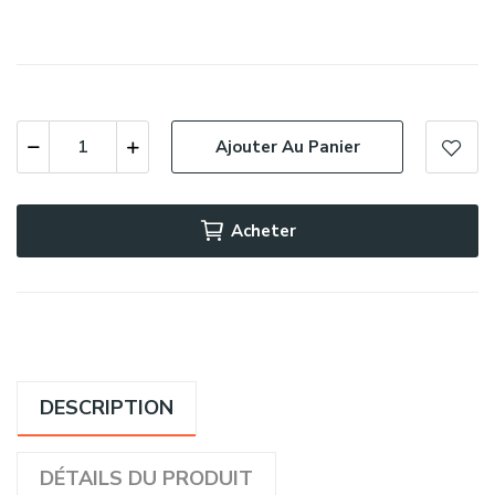
Ajouter Au Panier
Acheter
DESCRIPTION
DÉTAILS DU PRODUIT