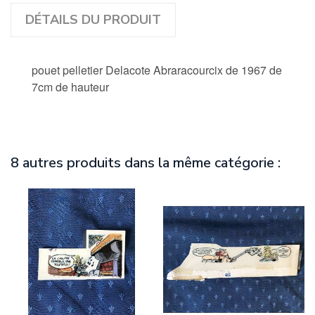
DÉTAILS DU PRODUIT
pouet pelletier Delacote Abraracourcix de 1967 de
7cm de hauteur
8 autres produits dans la même catégorie :