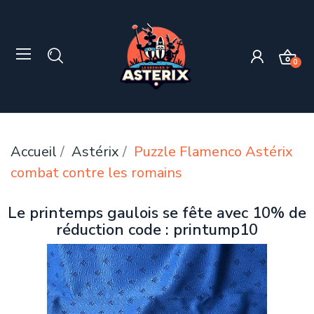
0
Accueil
Astérix
Puzzle Flamenco Astérix
combat contre les romains
Le printemps gaulois se fête avec 10% de
réduction code : printump10