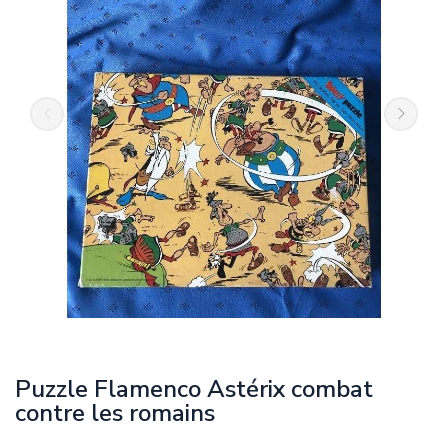
Puzzle Flamenco Astérix combat
contre les romains