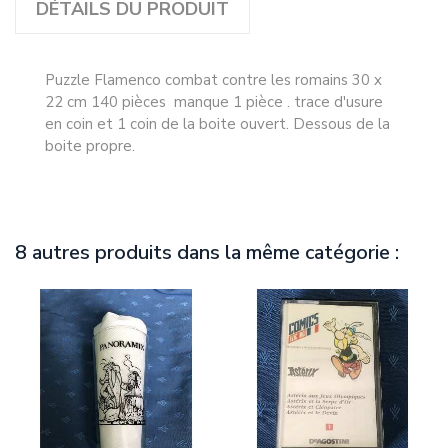
DÉTAILS DU PRODUIT
Puzzle Flamenco combat contre les romains 30 x
22 cm 140 pièces manque 1 pièce . trace d'usure
en coin et 1 coin de la boite ouvert. Dessous de la
boite propre.
8 autres produits dans la même catégorie :