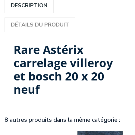
DESCRIPTION
DÉTAILS DU PRODUIT
Rare Astérix
carrelage villeroy
et bosch 20 x 20
neuf
8 autres produits dans la même catégorie :