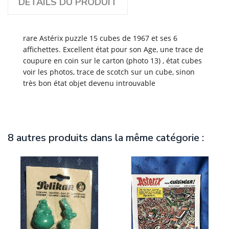
DÉTAILS DU PRODUIT
rare Astérix puzzle 15 cubes de 1967 et ses 6
affichettes. Excellent état pour son Age, une trace de
coupure en coin sur le carton (photo 13) , état cubes
voir les photos, trace de scotch sur un cube, sinon
très bon état objet devenu introuvable
8 autres produits dans la même catégorie :