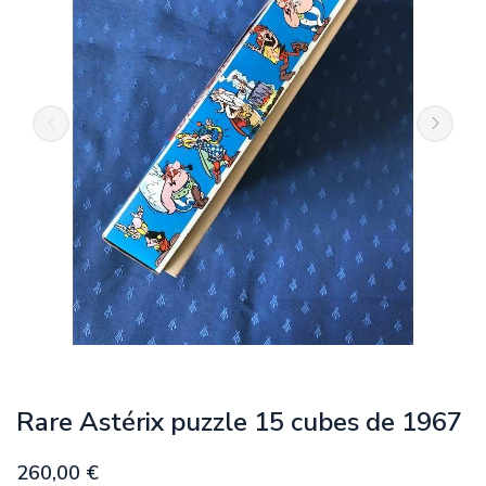
Rare Astérix puzzle 15 cubes de 1967
260,00 €