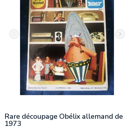
Rare découpage Obélix allemand de
1973