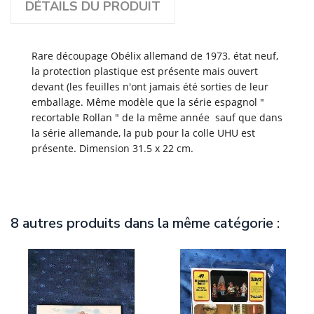
DÉTAILS DU PRODUIT
Rare découpage Obélix allemand de 1973. état neuf,
la protection plastique est présente mais ouvert
devant (les feuilles n'ont jamais été sorties de leur
emballage. Même modèle que la série espagnol "
recortable Rollan " de la même année sauf que dans
la série allemande, la pub pour la colle UHU est
présente. Dimension 31.5 x 22 cm.
8 autres produits dans la même catégorie :