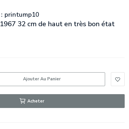
 : printump10
 1967 32 cm de haut en très bon état
Ajouter Au Panier
Acheter