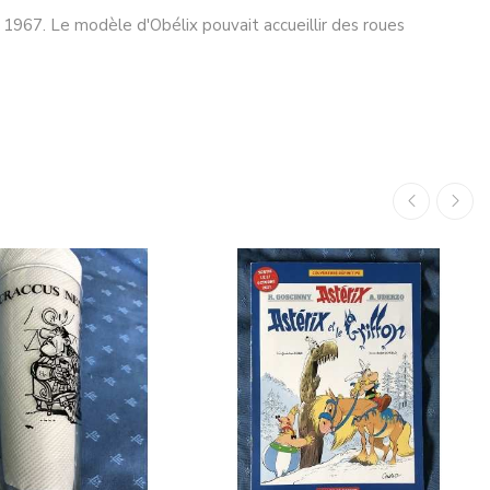
1967. Le modèle d'Obélix pouvait accueillir des roues