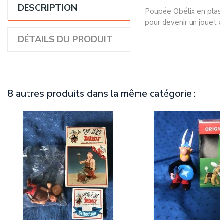
DESCRIPTION
Poupée Obélix en plas
pour devenir un jouet 
DÉTAILS DU PRODUIT
8 autres produits dans la même catégorie :