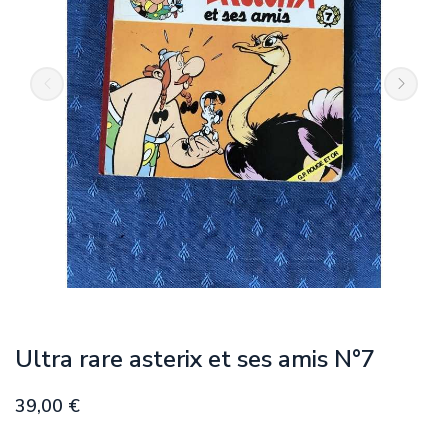
Ultra rare asterix et ses amis N°7
39,00 €