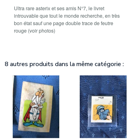
Ultra rare asterix et ses amis N°7, le livret
introuvable que tout le monde recherche, en très
bon état sauf une page double trace de feutre
rouge (voir photos)
8 autres produits dans la même catégorie :