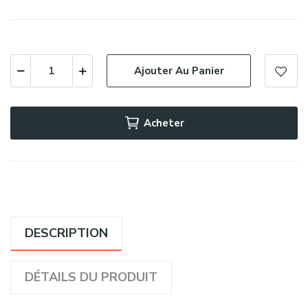
Ajouter Au Panier
Acheter
DESCRIPTION
DÉTAILS DU PRODUIT