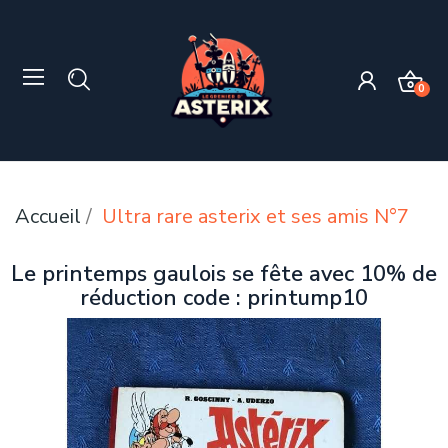
0
Accueil
Ultra rare asterix et ses amis N°7
Le printemps gaulois se fête avec 10% de
réduction code : printump10