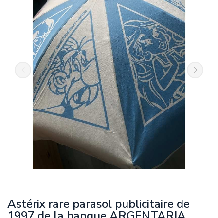
Astérix rare parasol publicitaire de
1997 de la banque ARGENTARIA