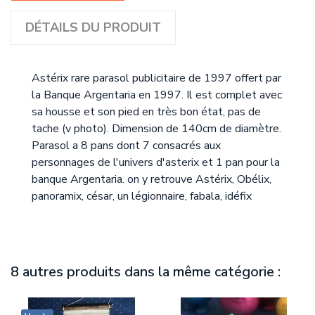
DÉTAILS DU PRODUIT
Astérix rare parasol publicitaire de 1997 offert par
la Banque Argentaria en 1997. Il est complet avec
sa housse et son pied en très bon état, pas de
tache (v photo). Dimension de 140cm de diamètre.
Parasol a 8 pans dont 7 consacrés aux
personnages de l'univers d'asterix et 1 pan pour la
banque Argentaria. on y retrouve Astérix, Obélix,
panoramix, césar, un légionnaire, fabala, idéfix
8 autres produits dans la même catégorie :