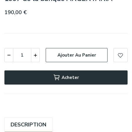
190,00 €
Ajouter Au Panier
Acheter
DESCRIPTION